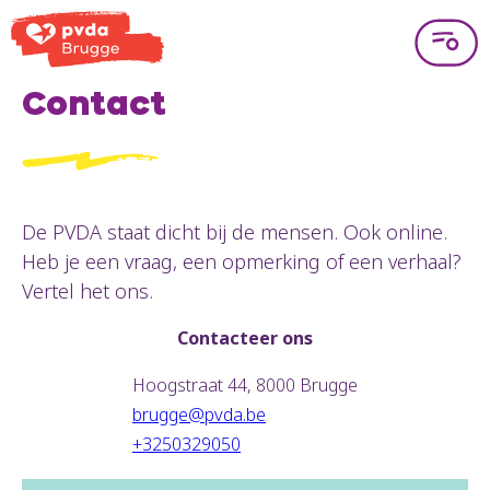
Contact
De PVDA staat dicht bij de mensen. Ook online.
Heb je een vraag, een opmerking of een verhaal?
Vertel het ons.
Contacteer ons
Hoogstraat 44, 8000 Brugge
brugge@pvda.be
+3250329050